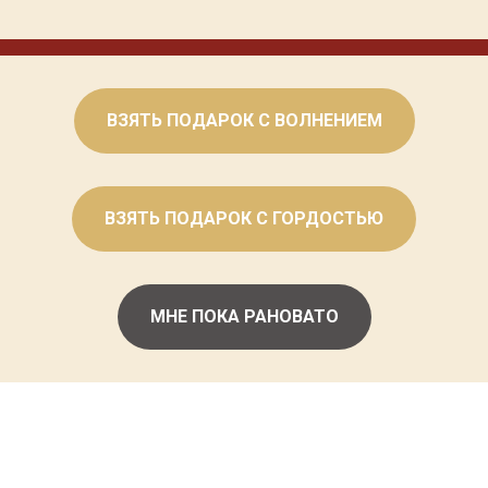
ВЗЯТЬ ПОДАРОК С ВОЛНЕНИЕМ
ВЗЯТЬ ПОДАРОК С ГОРДОСТЬЮ
МНЕ ПОКА РАНОВАТО