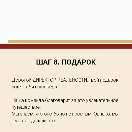
ШАГ 8. ПОДАРОК
Дорогой ДИРЕКТОР РЕАЛЬНОСТИ, твой подарок
ждет тебя в конверте.
Наша команда благодарит за это увлекательное
путешествие.
Мы знаем, что оно было не простым. Однако, мы
вместе сделали это!