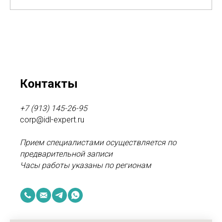
Контакты
+7 (913) 145-26-95
corp@idl-expert.ru
Прием специалистами осуществляется по
предварительной записи
Часы работы указаны по регионам