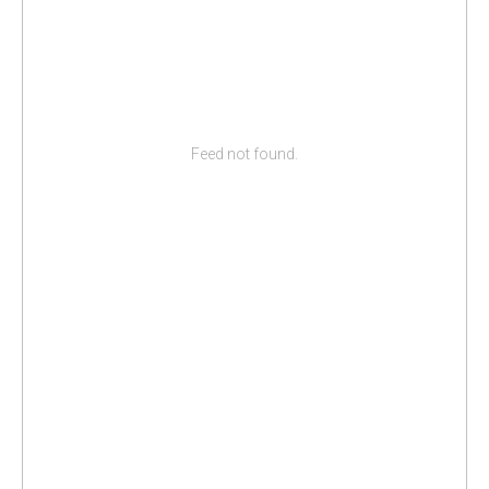
Feed not found.