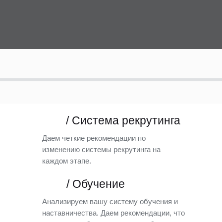
/ Система рекрутинга
Даем четкие рекомендации по
изменению системы рекрутинга на
каждом этапе.
/ Обучение
Анализируем вашу систему обучения и
наставничества. Даем рекомендации, что