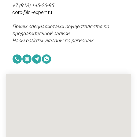
+7 (913) 145-26-95
corp@idl-expert.ru
Прием специалистами осуществляется по
предварительной записи
Часы работы указаны по регионам