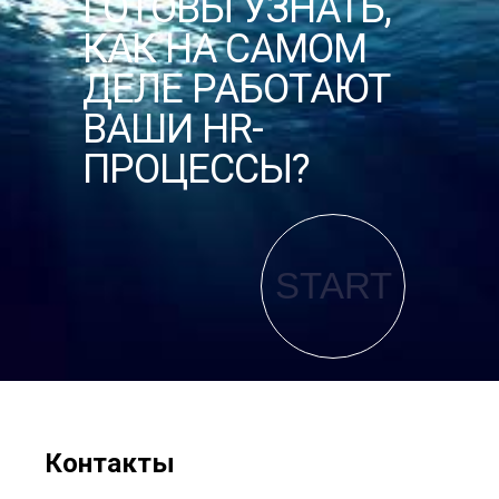
ГОТОВЫ УЗНАТЬ,
КАК НА САМОМ
ДЕЛЕ РАБОТАЮТ
ВАШИ HR-
ПРОЦЕССЫ?
START
Контакты