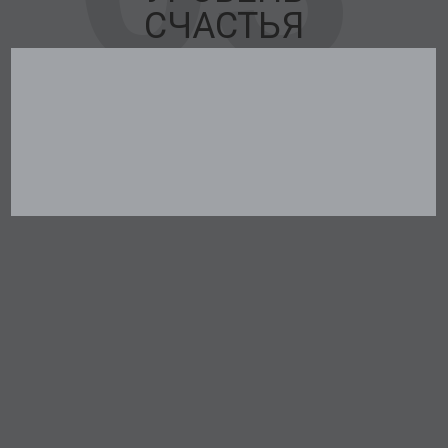
СЧАСТЬЯ