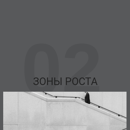
02
ЗОНЫ РОСТА