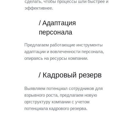
сделать, чтобы процессы шли быстрее и
эффективнее.
/ Адаптация
персонала
Предлагаем работающие инструменты
адаптации и вовлеченности персонала,
опираясь на ресурсы компании.
/ Кадровый резерв
Выявляем потенциал сотрудников для
взрывного роста, предлагаем новую
оргструктуру компании с учетом
потенциала кадрового резерва.